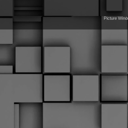
Picture Win