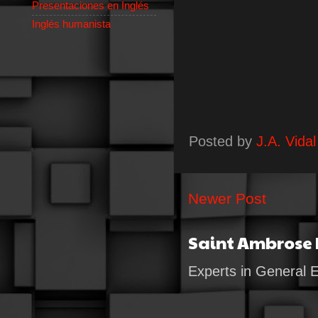
Presentaciones en Inglés
Inglés humanista
Posted by
J.A. Vidal
Newer Post
Saint Ambrose
Experts in General 