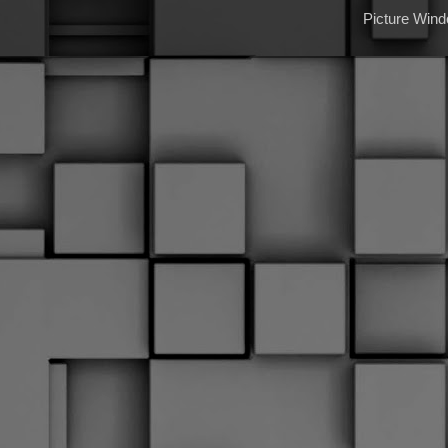
Picture Win